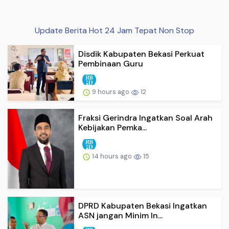
Update Berita Hot 24 Jam Tepat Non Stop
Disdik Kabupaten Bekasi Perkuat
Pembinaan Guru
9 hours ago
12
Fraksi Gerindra Ingatkan Soal Arah
Kebijakan Pemka...
14 hours ago
15
DPRD Kabupaten Bekasi Ingatkan
ASN jangan Minim In...