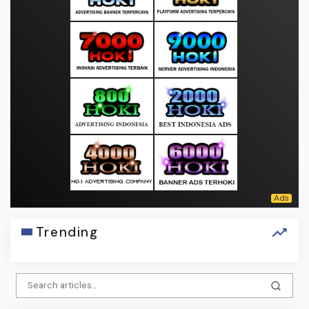
Trending