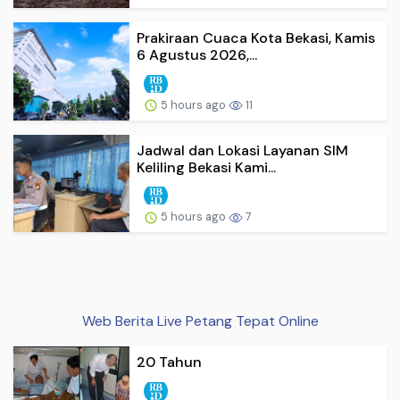
Prakiraan Cuaca Kota Bekasi, Kamis
6 Agustus 2026,...
5 hours ago
11
Jadwal dan Lokasi Layanan SIM
Keliling Bekasi Kami...
5 hours ago
7
Web Berita Live Petang Tepat Online
20 Tahun