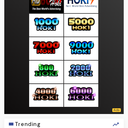
Trending