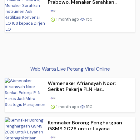
Prabowo, Menaker Serahkan...
1 month ago
150
Web Warta Live Petang Viral Online
Wamenaker Afriansyah Noor:
Serikat Pekerja PLN Har...
1 month ago
150
Kemnaker Borong Penghargaan
GSMS 2026 untuk Layana...