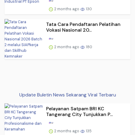
2 months ago
130
Tata Cara Pendaftaran Pelatihan
Vokasi Nasional 20...
2 months ago
180
Update Buletin News Sekarang Viral Terbaru
Pelayanan Satpam BRI KC
Tangerang City Tunjukkan P...
2 months ago
135