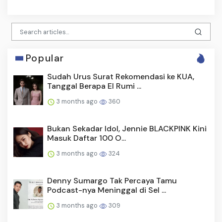
Popular
Sudah Urus Surat Rekomendasi ke KUA,
Tanggal Berapa El Rumi ...
3 months ago
360
Bukan Sekadar Idol, Jennie BLACKPINK Kini
Masuk Daftar 100 O...
3 months ago
324
Denny Sumargo Tak Percaya Tamu
Podcast-nya Meninggal di Sel ...
3 months ago
309