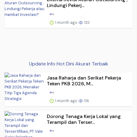
Lindungi Pekerj...
1 month ago
132
Update Info Hot Dini Akurat Terbaik
Jasa Raharja dan Serikat Pekerja
Teken PKB 2026, M...
1 month ago
116
Dorong Tenaga Kerja Lokal yang
Terampil dan Terser...