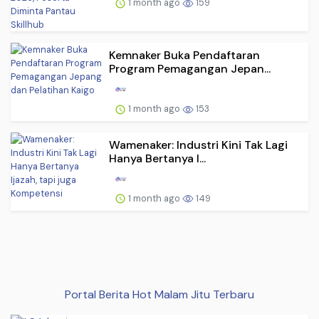
1 month ago
159
Kemnaker Buka Pendaftaran
Program Pemagangan Jepan...
1 month ago
153
Wamenaker: Industri Kini Tak Lagi
Hanya Bertanya I...
1 month ago
149
Portal Berita Hot Malam Jitu Terbaru