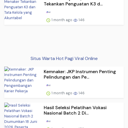
Tekankan Penguatan K3 d...
1 month ago
146
Situs Warta Hot Pagi Viral Online
Kemnaker: JKP Instrumen Penting
Pelindungan dan Pe...
1 month ago
146
Hasil Seleksi Pelatihan Vokasi
Nasional Batch 2 Di...