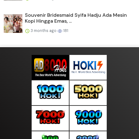
Souvenir Bridesmaid Syifa Hadju Ada Mesin
Kopi Hingga Emas, ...
3 months ago
181