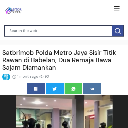
Satbrimob Polda Metro Jaya Sisir Titik
Rawan di Babelan, Dua Remaja Bawa
Sajam Diamankan
1 month ago
93