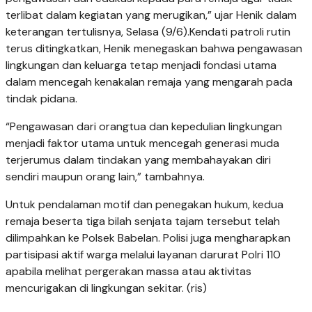
terlibat dalam kegiatan yang merugikan,” ujar Henik dalam
keterangan tertulisnya, Selasa (9/6).Kendati patroli rutin
terus ditingkatkan, Henik menegaskan bahwa pengawasan
lingkungan dan keluarga tetap menjadi fondasi utama
dalam mencegah kenakalan remaja yang mengarah pada
tindak pidana.
“Pengawasan dari orangtua dan kepedulian lingkungan
menjadi faktor utama untuk mencegah generasi muda
terjerumus dalam tindakan yang membahayakan diri
sendiri maupun orang lain,” tambahnya.
Untuk pendalaman motif dan penegakan hukum, kedua
remaja beserta tiga bilah senjata tajam tersebut telah
dilimpahkan ke Polsek Babelan. Polisi juga mengharapkan
partisipasi aktif warga melalui layanan darurat Polri 110
apabila melihat pergerakan massa atau aktivitas
mencurigakan di lingkungan sekitar. (ris)