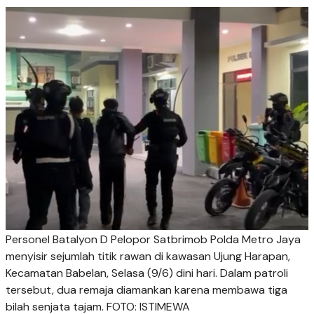
Personel Batalyon D Pelopor Satbrimob Polda Metro Jaya
menyisir sejumlah titik rawan di kawasan Ujung Harapan,
Kecamatan Babelan, Selasa (9/6) dini hari. Dalam patroli
tersebut, dua remaja diamankan karena membawa tiga
bilah senjata tajam. FOTO: ISTIMEWA