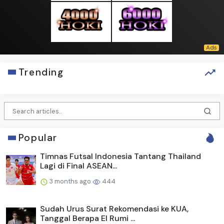
Trending
Popular
Timnas Futsal Indonesia Tantang Thailand
Lagi di Final ASEAN...
3 months ago
444
Sudah Urus Surat Rekomendasi ke KUA,
Tanggal Berapa El Rumi ...