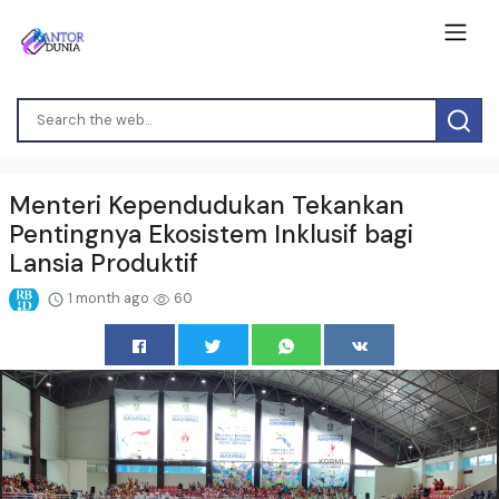
Menteri Kependudukan Tekankan
Pentingnya Ekosistem Inklusif bagi
Lansia Produktif
1 month ago
60