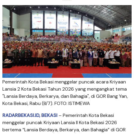
Pemerintah Kota Bekasi menggelar puncak acara Kriyaan
Lansia 2 Kota Bekasi Tahun 2026 yang mengangkat tema
"Lansia Berdaya, Berkarya, dan Bahagia", di GOR Bang Yan,
Kota Bekasi, Rabu (8/7). FOTO: ISTIMEWA
RADARBEKASI.ID, BEKASI
– Pemerintah Kota Bekasi
menggelar puncak Kriyaan Lansia II Kota Bekasi 2026
bertema “Lansia Berdaya, Berkarya, dan Bahagia” di GOR