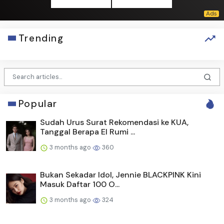
Trending
Popular
Sudah Urus Surat Rekomendasi ke KUA,
Tanggal Berapa El Rumi ...
3 months ago
360
Bukan Sekadar Idol, Jennie BLACKPINK Kini
Masuk Daftar 100 O...
3 months ago
324