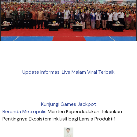
Update Informasi Live Malam Viral Terbaik
Kunjungi Games Jackpot
Beranda
Metropolis
Menteri Kependudukan Tekankan
Pentingnya Ekosistem Inklusif bagi Lansia Produktif