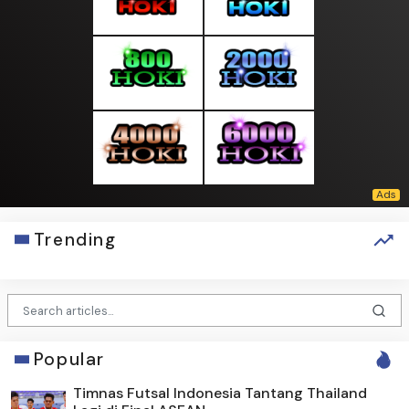
Trending
Popular
Timnas Futsal Indonesia Tantang Thailand