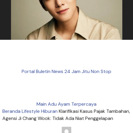
Portal Buletin News 24 Jam Jitu Non Stop
Main Adu Ayam Terpercaya
Beranda
Lifestyle
Hiburan
Klarifikasi Kasus Pajak Tambahan,
Agensi Ji Chang Wook: Tidak Ada Niat Penggelapan