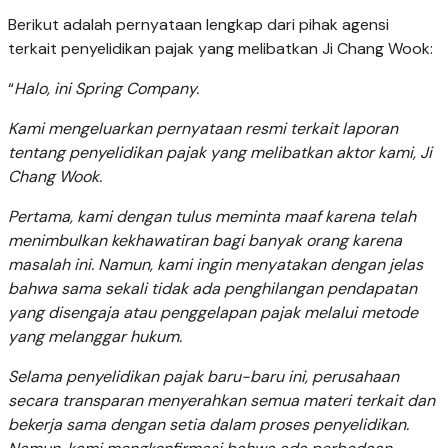
Berikut adalah pernyataan lengkap dari pihak agensi
terkait penyelidikan pajak yang melibatkan Ji Chang Wook:
“
Halo, ini Spring Company.
Kami mengeluarkan pernyataan resmi terkait laporan
tentang penyelidikan pajak yang melibatkan aktor kami, Ji
Chang Wook.
Pertama, kami dengan tulus meminta maaf karena telah
menimbulkan kekhawatiran bagi banyak orang karena
masalah ini. Namun, kami ingin menyatakan dengan jelas
bahwa sama sekali tidak ada penghilangan pendapatan
yang disengaja atau penggelapan pajak melalui metode
yang melanggar hukum.
Selama penyelidikan pajak baru-baru ini, perusahaan
secara transparan menyerahkan semua materi terkait dan
bekerja sama dengan setia dalam proses penyelidikan.