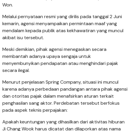
Won.
Melalui pernyataan resmi yang dirilis pada tanggal 2 Juni
kemarin, agensi menyampaikan permintaan maaf yang
mendalam kepada publik atas kekhawatiran yang muncul
akibat isu tersebut.
Meski demikian, pihak agensi menegaskan secara
membantah adanya upaya sengaja untuk
menyembunyikan pendapatan atau menghindari pajak
secara ilegal.
Menurut penjelasan Spring Company, situasi ini muncul
karena adanya perbedaan pandangan antara pihak agensi
dan otoritas pajak dalam menafsirkan aturan terkait
penghasilan sang aktor. Perdebatan tersebut berfokus
pada aspek teknis perpajakan:
Apakah keuntungan yang dihasilkan dari aktivitas hiburan
Ji Chang Wook harus dicatat dan dilaporkan atas nama