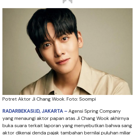
Potret Aktor Ji Chang Wook. Foto: Soompi
RADARBEKASI.ID, JAKARTA –
Agensi Spring Company
yang menaungi aktor papan atas Ji Chang Wook akhirnya
buka suara terkait laporan yang menyebutkan bahwa sang
aktor dikenai denda pajak tambahan bernilai puluhan miliar