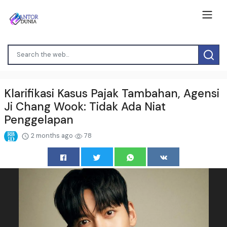
Klarifikasi Kasus Pajak Tambahan, Agensi
Ji Chang Wook: Tidak Ada Niat
Penggelapan
2 months ago
78