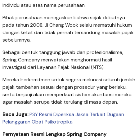
individu atau atas nama perusahaan.
Pihak perusahaan menegaskan bahwa sejak debutnya
pada tahun 2008, Ji Chang Wook selalu mematuhi hukum
dengan ketat dan tidak pernah tersandung masalah pajak
sebelumnya.
Sebagai bentuk tanggung jawab dan profesionalisme,
Spring Company menyatakan menghormati hasil
investigasi dari Layanan Pajak Nasional (NTS).
Mereka berkomitmen untuk segera melunasi seluruh jumlah
pajak tambahan sesuai dengan prosedur yang berlaku,
serta berjanji akan memperkuat sistem akuntansi mereka
agar masalah serupa tidak terulang di masa depan.
Baca Juga:
PSY Resmi Diperiksa Jaksa Terkait Dugaan
Pelanggaran Obat Psikotropika
Pernyataan Resmi Lengkap Spring Company