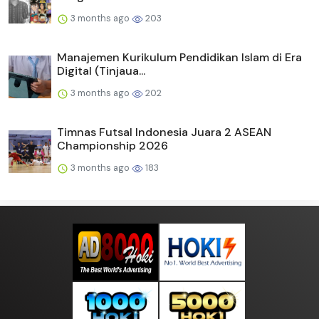
3 months ago
203
Manajemen Kurikulum Pendidikan Islam di Era
Digital (Tinjaua...
3 months ago
202
Timnas Futsal Indonesia Juara 2 ASEAN
Championship 2026
3 months ago
183