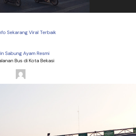
Info Sekarang Viral Terbaik
in Sabung Ayam Resmi
lanan Bus di Kota Bekasi