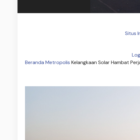
Situs 
Log
Beranda
Metropolis
Kelangkaan Solar Hambat Perja