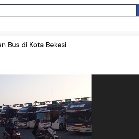
n Bus di Kota Bekasi