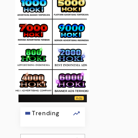
Trending