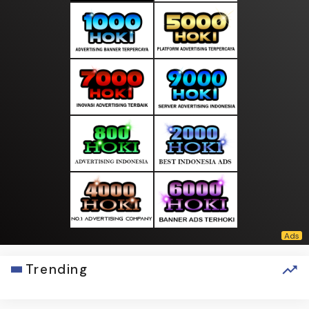
Trending