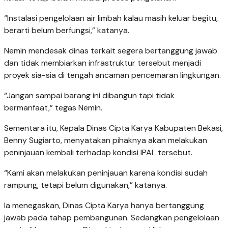
“Instalasi pengelolaan air limbah kalau masih keluar begitu,
berarti belum berfungsi,” katanya.
Nemin mendesak dinas terkait segera bertanggung jawab
dan tidak membiarkan infrastruktur tersebut menjadi
proyek sia-sia di tengah ancaman pencemaran lingkungan.
“Jangan sampai barang ini dibangun tapi tidak
bermanfaat,” tegas Nemin.
Sementara itu, Kepala Dinas Cipta Karya Kabupaten Bekasi,
Benny Sugiarto, menyatakan pihaknya akan melakukan
peninjauan kembali terhadap kondisi IPAL tersebut.
“Kami akan melakukan peninjauan karena kondisi sudah
rampung, tetapi belum digunakan,” katanya.
Ia menegaskan, Dinas Cipta Karya hanya bertanggung
jawab pada tahap pembangunan. Sedangkan pengelolaan