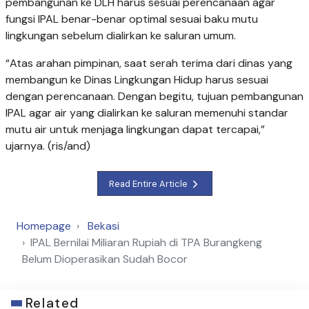
pembangunan ke DLH harus sesuai perencanaan agar
fungsi IPAL benar-benar optimal sesuai baku mutu
lingkungan sebelum dialirkan ke saluran umum.
“Atas arahan pimpinan, saat serah terima dari dinas yang
membangun ke Dinas Lingkungan Hidup harus sesuai
dengan perencanaan. Dengan begitu, tujuan pembangunan
IPAL agar air yang dialirkan ke saluran memenuhi standar
mutu air untuk menjaga lingkungan dapat tercapai,”
ujarnya. (ris/and)
Read Entire Article
Homepage
Bekasi
IPAL Bernilai Miliaran Rupiah di TPA Burangkeng
Belum Dioperasikan Sudah Bocor
Related