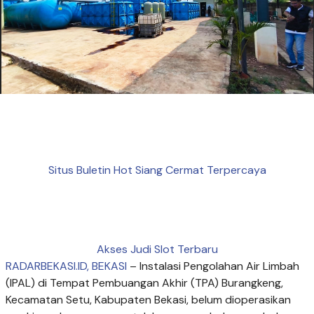
Situs Buletin Hot Siang Cermat Terpercaya
Akses Judi Slot Terbaru
RADARBEKASI.ID, BEKASI
– Instalasi Pengolahan Air Limbah
(IPAL) di Tempat Pembuangan Akhir (TPA) Burangkeng,
Kecamatan Setu, Kabupaten Bekasi, belum dioperasikan