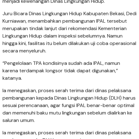
menjadi kewenangan Dinas Lingkungan Hidup.
Juru Bicara Dinas Lingkungan Hidup Kabupaten Bekasi, Dedi
Kurniawan, menambahkan pembangunan IPAL tersebut
merupakan tindak lanjut dari rekomendasi Kementerian
Lingkungan Hidup dalam inspeksi sebelumnya. Namun
hingga kini, fasilitas itu belum dilakukan uji coba operasional
secara menyeluruh.
“Pengelolaan TPA kondisinya sudah ada IPAL, namun
karena terdampak longsor tidak dapat digunakan,”
katanya.
Ia menegaskan, proses serah terima dari dinas pelaksana
pembangunan kepada Dinas Lingkungan Hidup (DLH) harus
sesuai perencanaan, agar fungsi IPAL benar-benar optimal
dan memenuhi baku mutu lingkungan sebelum dialirkan ke
saluran umum.
Ia menegaskan, proses serah terima dari dinas pelaksana