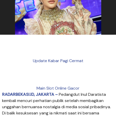
Update Kabar Pagi Cermat
Main Slot Online Gacor
RADARBEKASI.ID, JAKARTA –
Pedangdut
Inul Daratista
kembali mencuri perhatian publik setelah membagikan
unggahan bernuansa nostalgia di media sosial pribadinya.
Di balik kesuksesan yang ia nikmati saat ini bersama