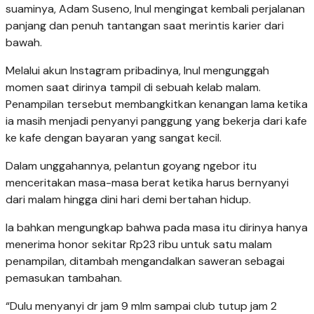
suaminya,
Adam Suseno
, Inul mengingat kembali perjalanan
panjang dan penuh tantangan saat merintis karier dari
bawah.
Melalui akun Instagram pribadinya, Inul mengunggah
momen saat dirinya tampil di sebuah kelab malam.
Penampilan tersebut membangkitkan kenangan lama ketika
ia masih menjadi penyanyi panggung yang bekerja dari kafe
ke kafe dengan bayaran yang sangat kecil.
Dalam unggahannya, pelantun goyang ngebor itu
menceritakan masa-masa berat ketika harus bernyanyi
dari malam hingga dini hari demi bertahan hidup.
Ia bahkan mengungkap bahwa pada masa itu dirinya hanya
menerima honor sekitar Rp23 ribu untuk satu malam
penampilan, ditambah mengandalkan saweran sebagai
pemasukan tambahan.
“Dulu menyanyi dr jam 9 mlm sampai club tutup jam 2