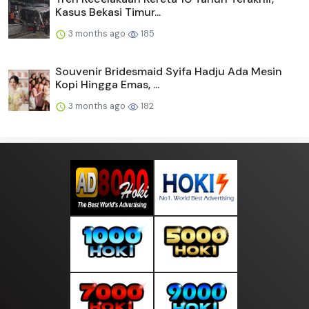
Kasus Bekasi Timur...
3 months ago
185
Souvenir Bridesmaid Syifa Hadju Ada Mesin
Kopi Hingga Emas, ...
3 months ago
182