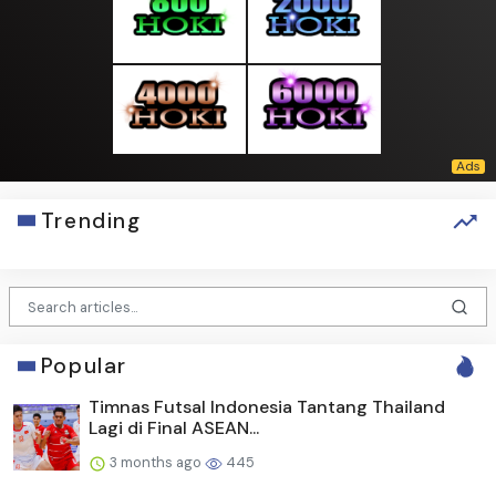
Trending
Popular
Timnas Futsal Indonesia Tantang Thailand
Lagi di Final ASEAN...
3 months ago
445