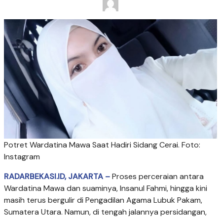
Potret Wardatina Mawa Saat Hadiri Sidang Cerai. Foto:
Instagram
RADARBEKASI.ID, JAKARTA –
Proses perceraian antara
Wardatina Mawa dan suaminya, Insanul Fahmi, hingga kini
masih terus bergulir di Pengadilan Agama Lubuk Pakam,
Sumatera Utara. Namun, di tengah jalannya persidangan,