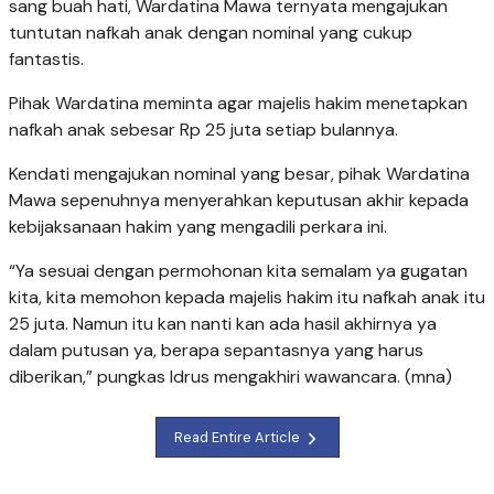
sang buah hati, Wardatina Mawa ternyata mengajukan
tuntutan nafkah anak dengan nominal yang cukup
fantastis.
Pihak Wardatina meminta agar majelis hakim menetapkan
nafkah anak sebesar Rp 25 juta setiap bulannya.
Kendati mengajukan nominal yang besar, pihak Wardatina
Mawa sepenuhnya menyerahkan keputusan akhir kepada
kebijaksanaan hakim yang mengadili perkara ini.
“Ya sesuai dengan permohonan kita semalam ya gugatan
kita, kita memohon kepada majelis hakim itu nafkah anak itu
25 juta. Namun itu kan nanti kan ada hasil akhirnya ya
dalam putusan ya, berapa sepantasnya yang harus
diberikan,” pungkas Idrus mengakhiri wawancara. (mna)
Read Entire Article