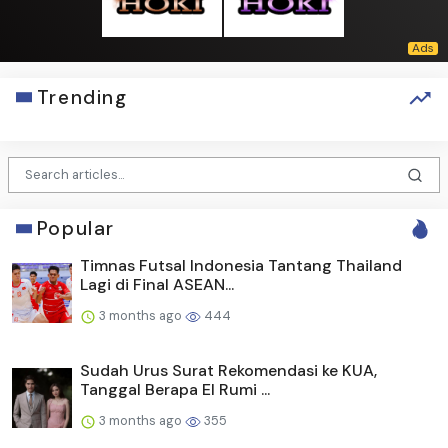
Trending
Popular
Timnas Futsal Indonesia Tantang Thailand
Lagi di Final ASEAN...
3 months ago
444
Sudah Urus Surat Rekomendasi ke KUA,
Tanggal Berapa El Rumi ...
3 months ago
355