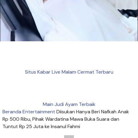
Situs Kabar Live Malam Cermat Terbaru
Main Judi Ayam Terbaik
Beranda
Entertainment
Diisukan Hanya Beri Nafkah Anak
Rp 500 Ribu, Pihak Wardatina Mawa Buka Suara dan
Tuntut Rp 25 Juta ke Insanul Fahmi