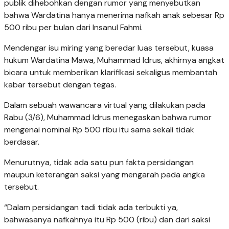
publik dihebohkan dengan rumor yang menyebutkan
bahwa Wardatina hanya menerima nafkah anak sebesar Rp
500 ribu per bulan dari Insanul Fahmi.
Mendengar isu miring yang beredar luas tersebut, kuasa
hukum Wardatina Mawa, Muhammad Idrus, akhirnya angkat
bicara untuk memberikan klarifikasi sekaligus membantah
kabar tersebut dengan tegas.
Dalam sebuah wawancara virtual yang dilakukan pada
Rabu (3/6), Muhammad Idrus menegaskan bahwa rumor
mengenai nominal Rp 500 ribu itu sama sekali tidak
berdasar.
Menurutnya, tidak ada satu pun fakta persidangan
maupun keterangan saksi yang mengarah pada angka
tersebut.
“Dalam persidangan tadi tidak ada terbukti ya,
bahwasanya nafkahnya itu Rp 500 (ribu) dan dari saksi