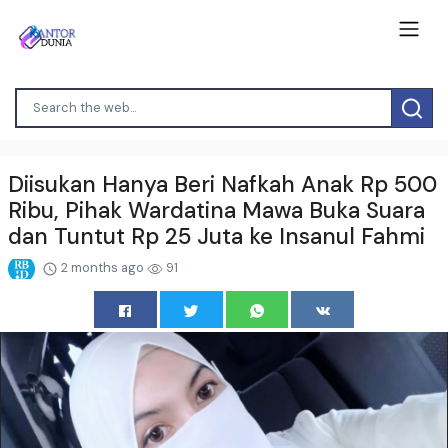
Diisukan Hanya Beri Nafkah Anak Rp 500
Ribu, Pihak Wardatina Mawa Buka Suara
dan Tuntut Rp 25 Juta ke Insanul Fahmi
2 months ago
91