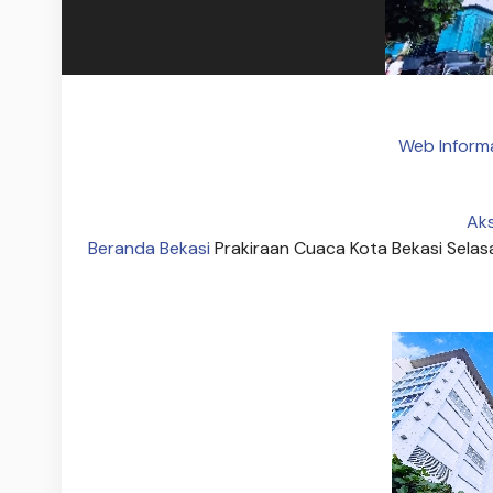
Web Inform
Ak
Beranda
Bekasi
Prakiraan Cuaca Kota Bekasi Sela