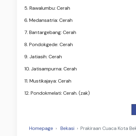
5. Rawalumbu: Cerah
6. Medansatria: Cerah
7. Bantargebang: Cerah
8. Pondokgede: Cerah
9. Jatiasih: Cerah
10. Jatisampurna: Cerah
11. Mustikajaya: Cerah
12. Pondokmelati: Cerah. (zak)
Homepage
Bekasi
Prakiraan Cuaca Kota Be