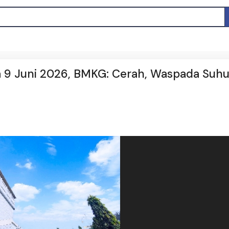
sa 9 Juni 2026, BMKG: Cerah, Waspada Suh