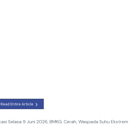
Read Entire Article
kasi Selasa 9 Juni 2026, BMKG: Cerah, Waspada Suhu Ekstrem