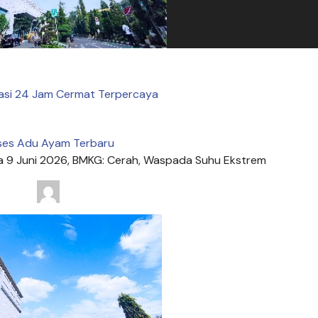
asi 24 Jam Cermat Terpercaya
ses Adu Ayam Terbaru
sa 9 Juni 2026, BMKG: Cerah, Waspada Suhu Ekstrem