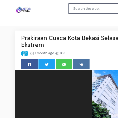
Prakiraan Cuaca Kota Bekasi Sela
Ekstrem
1 month ago
103