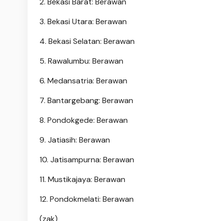
2. Bekasi Barat: Berawan
3. Bekasi Utara: Berawan
4. Bekasi Selatan: Berawan
5. Rawalumbu: Berawan
6. Medansatria: Berawan
7. Bantargebang: Berawan
8. Pondokgede: Berawan
9. Jatiasih: Berawan
10. Jatisampurna: Berawan
11. Mustikajaya: Berawan
12. Pondokmelati: Berawan
(zak)