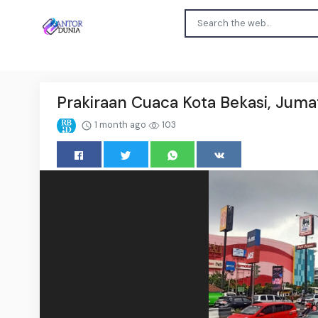
Prakiraan Cuaca Kota Bekasi, Juma
1 month ago
103