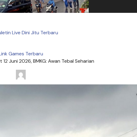
uletin Live Dini Jitu Terbaru
Link Games Terbaru
t 12 Juni 2026, BMKG: Awan Tebal Seharian