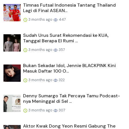
Timnas Futsal Indonesia Tantang Thailand
Lagi di Final ASEAN...
3 months ago
447
Sudah Urus Surat Rekomendasi ke KUA,
Tanggal Berapa El Rumi ...
3 months ago
357
Bukan Sekadar Idol, Jennie BLACKPINK Kini
Masuk Daftar 100 O...
3 months ago
322
Denny Sumargo Tak Percaya Tamu Podcast-
nya Meninggal di Sel ...
3 months ago
307
Aktor Kwak Dong Yeon Resmi Gabung The