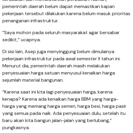
pemerintah daerah belum dapat memastikan kapan
pekerjaan tersebut dilakukan karena belum masuk prioritas
penanganan infrastruktur.
“Saya mohon pada seluruh masyarakat agar bersabar
sedikit,” ucapnya.
Di sisi lain, Asep juga menyinggung belum dimulainya
pekerjaan infrastruktur pada awal semester II tahun ini.
Menurut dia, pemerintah daerah masih melakukan
penyesuaian harga satuan menyusul kenaikan harga
sejumlah material bangunan.
“Karena saat ini kita lagi penyesuaian harga, karena
kenapa? Karena ada kenaikan harga BBM yang harga-
harga yang memang harga semen, harga besi, harga pasir
yang semua pada naik. Ada penyesuaian dulu, setelah itu
baru akan kita bangun jalan-jalan yang berlubang,”
pungkasnya.