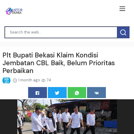
Plt Bupati Bekasi Klaim Kondisi
Jembatan CBL Baik, Belum Prioritas
Perbaikan
1 month ago
74