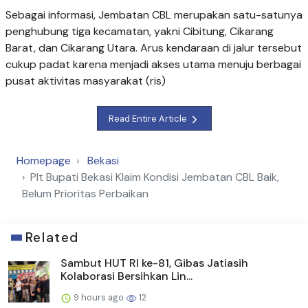
Sebagai informasi, Jembatan CBL merupakan satu-satunya
penghubung tiga kecamatan, yakni Cibitung, Cikarang
Barat, dan Cikarang Utara. Arus kendaraan di jalur tersebut
cukup padat karena menjadi akses utama menuju berbagai
pusat aktivitas masyarakat (ris)
Read Entire Article
Homepage
Bekasi
Plt Bupati Bekasi Klaim Kondisi Jembatan CBL Baik,
Belum Prioritas Perbaikan
Related
Sambut HUT RI ke-81, Gibas Jatiasih
Kolaborasi Bersihkan Lin...
9 hours ago
12