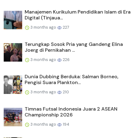
Manajemen Kurikulum Pendidikan Islam di Era
Digital (Tinjaua...
3 months ago
227
Terungkap Sosok Pria yang Gandeng Elina
Joerg di Pernikahan ...
3 months ago
226
Dunia Dubbing Berduka: Salman Borneo,
Pengisi Suara Plankton...
3 months ago
210
Timnas Futsal Indonesia Juara 2 ASEAN
Championship 2026
3 months ago
194