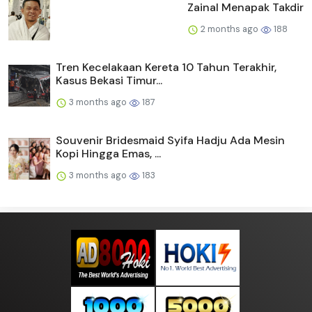
Zainal Menapak Takdir
2 months ago
188
Tren Kecelakaan Kereta 10 Tahun Terakhir,
Kasus Bekasi Timur...
3 months ago
187
Souvenir Bridesmaid Syifa Hadju Ada Mesin
Kopi Hingga Emas, ...
3 months ago
183