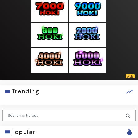
Trending
Popular