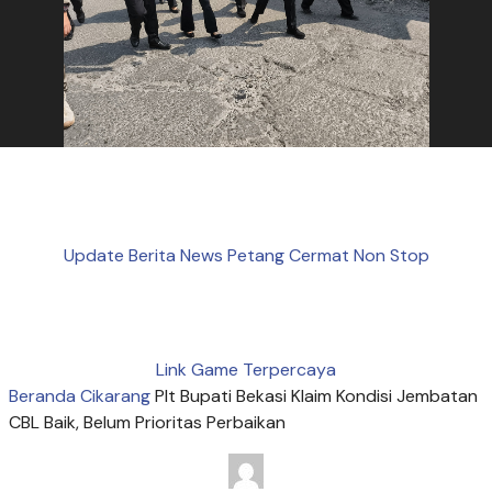
Update Berita News Petang Cermat Non Stop
Link Game Terpercaya
Beranda
Cikarang
Plt Bupati Bekasi Klaim Kondisi Jembatan
CBL Baik, Belum Prioritas Perbaikan