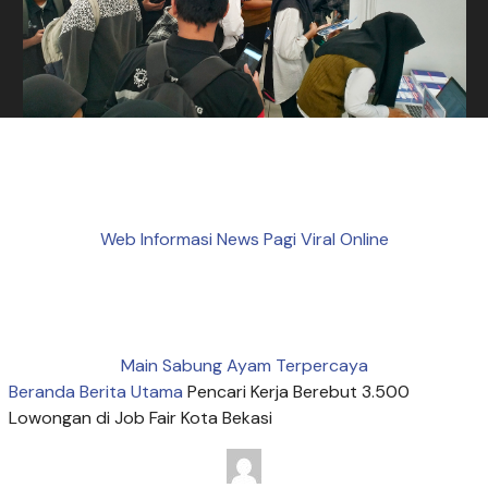
Web Informasi News Pagi Viral Online
Main Sabung Ayam Terpercaya
Beranda
Berita Utama
Pencari Kerja Berebut 3.500
Lowongan di Job Fair Kota Bekasi