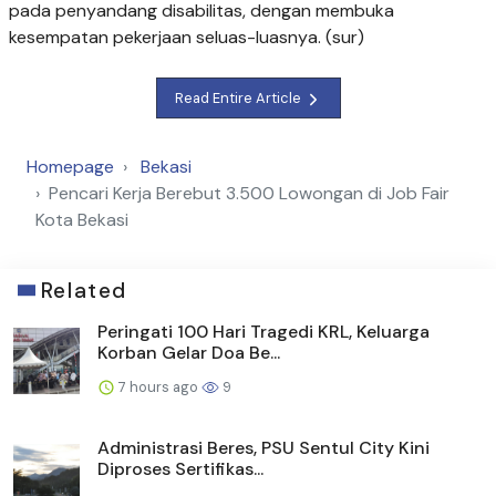
pada penyandang disabilitas, dengan membuka
kesempatan pekerjaan seluas-luasnya. (sur)
Read Entire Article
Homepage
Bekasi
Pencari Kerja Berebut 3.500 Lowongan di Job Fair
Kota Bekasi
Related
Peringati 100 Hari Tragedi KRL, Keluarga
Korban Gelar Doa Be...
7 hours ago
9
Administrasi Beres, PSU Sentul City Kini
Diproses Sertifikas...