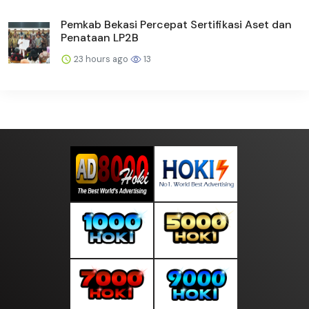
Pemkab Bekasi Percepat Sertifikasi Aset dan
Penataan LP2B
23 hours ago
13