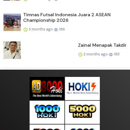
Timnas Futsal Indonesia Juara 2 ASEAN
Championship 2026
3 months ago
186
Zainal Menapak Takdir
2 months ago
183