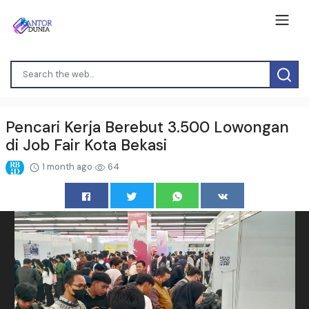
Pencari Kerja Berebut 3.500 Lowongan
di Job Fair Kota Bekasi
1 month ago
64