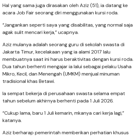
Hal yang sama juga dirasakan oleh Aziz (51), ia datang ke
acara Job Fair seorang diri menggunakan kursi roda.
“Jangankan seperti saya yang disabilitas, yang normal saja
agak sulit mencari kerja,” ucapnya.
Aziz mulanya adalah seorang guru di sekolah swasta di
Jakarta Timur, kecelakaan yang ia alami 2017 lalu
membuatnya saat ini harus beraktivitas dengan kursi roda.
Dua tahun berhenti mengajar ia lalui sebagai pelaku Usaha
Mikro, Kecil, dan Menengah (UMKM) menjual minuman
tradisional khas Betawi.
Ia sempat bekerja di perusahaan swasta selama empat
tahun sebelum akhirnya berhenti pada 1 Juli 2026.
“Cukup lama, baru 1 Juli kemarin, mkanya cari kerja lagi,”
katanya.
Aziz berharap pemerintah memberikan perhatian khusus