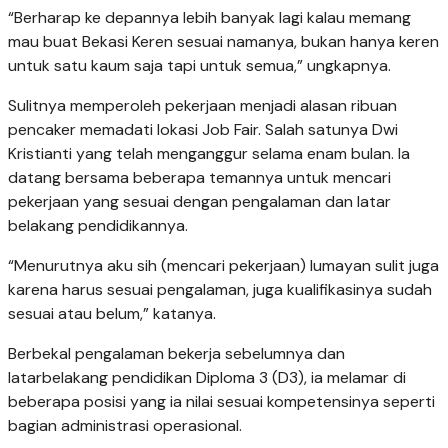
“Berharap ke depannya lebih banyak lagi kalau memang
mau buat Bekasi Keren sesuai namanya, bukan hanya keren
untuk satu kaum saja tapi untuk semua,” ungkapnya.
Sulitnya memperoleh pekerjaan menjadi alasan ribuan
pencaker memadati lokasi Job Fair. Salah satunya Dwi
Kristianti yang telah menganggur selama enam bulan. Ia
datang bersama beberapa temannya untuk mencari
pekerjaan yang sesuai dengan pengalaman dan latar
belakang pendidikannya.
“Menurutnya aku sih (mencari pekerjaan) lumayan sulit juga
karena harus sesuai pengalaman, juga kualifikasinya sudah
sesuai atau belum,” katanya.
Berbekal pengalaman bekerja sebelumnya dan
latarbelakang pendidikan Diploma 3 (D3), ia melamar di
beberapa posisi yang ia nilai sesuai kompetensinya seperti
bagian administrasi operasional.