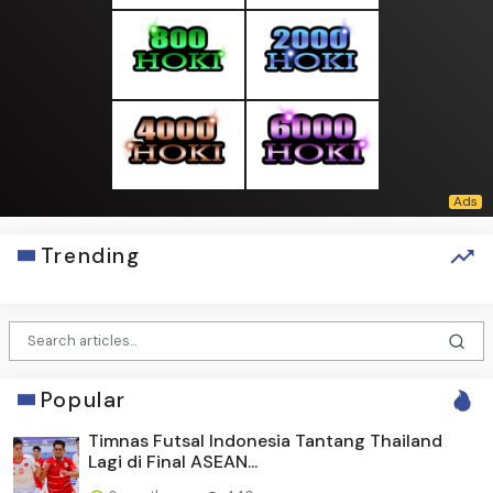
Trending
Popular
Timnas Futsal Indonesia Tantang Thailand
Lagi di Final ASEAN...