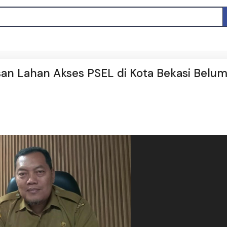
an Lahan Akses PSEL di Kota Bekasi Belu