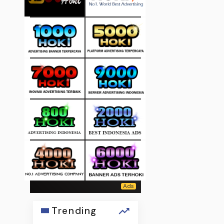
Trending