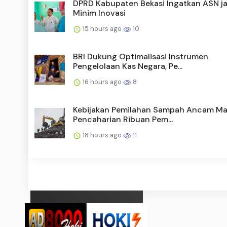
DPRD Kabupaten Bekasi Ingatkan ASN j
Minim Inovasi
15 hours ago
10
BRI Dukung Optimalisasi Instrumen
Pengelolaan Kas Negara, Pe...
16 hours ago
8
Kebijakan Pemilahan Sampah Ancam Ma
Pencaharian Ribuan Pem...
18 hours ago
11