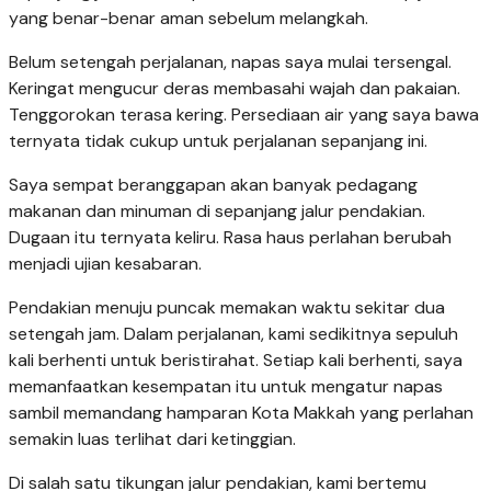
yang benar-benar aman sebelum melangkah.
Belum setengah perjalanan, napas saya mulai tersengal.
Keringat mengucur deras membasahi wajah dan pakaian.
Tenggorokan terasa kering. Persediaan air yang saya bawa
ternyata tidak cukup untuk perjalanan sepanjang ini.
Saya sempat beranggapan akan banyak pedagang
makanan dan minuman di sepanjang jalur pendakian.
Dugaan itu ternyata keliru. Rasa haus perlahan berubah
menjadi ujian kesabaran.
Pendakian menuju puncak memakan waktu sekitar dua
setengah jam. Dalam perjalanan, kami sedikitnya sepuluh
kali berhenti untuk beristirahat. Setiap kali berhenti, saya
memanfaatkan kesempatan itu untuk mengatur napas
sambil memandang hamparan Kota Makkah yang perlahan
semakin luas terlihat dari ketinggian.
Di salah satu tikungan jalur pendakian, kami bertemu