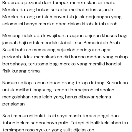
Beberapa peziarah lain tampak meneteskan air mata.
Mereka datang bukan sekadar melihat situs sejarah.
Mereka datang untuk menyentuh jejak perjuangan yang
selama ini hanya mereka baca dalam kitab-kitab sirah.
Memang tidak ada kewajiban ataupun anjuran khusus bagi
jamaah haji untuk mendaki Jabal Tsur. Pemerintah Arab
Saudi bahkan memasang sejumlah peringatan agar
peziarah tidak memaksakan diri karena medan yang cukup
berbahaya, terutama bagi mereka yang memiliki kondisi
fisik kurang prima.
Namun setiap tahun ribuan orang tetap datang. Kerinduan
untuk melihat langsung tempat bersejarah ini seolah
mengalahkan rasa lelah yang harus dibayar selama
perjalanan.
Saat menuruni bukit, kaki saya masih terasa pegal dan
tubuh belum sepenuhnya pulih. Tetapi di balik kelelahan itu
tersimpan rasa syukur yang sulit dijelaskan.