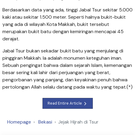
Berdasarkan data yang ada, tinggi Jabal Tsur sekitar 5.000
kaki atau sekitar 1.500 meter. Seperti halnya bukit-bukit
yang ada di wilayah Kota Makkah, bukit tersebut
merupakan bukit batu dengan kemiringan mencapai 45
derajat.
Jabal Tsur bukan sekadar bukit batu yang menjulang di
pinggiran Makkah. Ia adalah monumen keteguhan iman.
Sebuah pengingat bahwa dalam sejarah Islam, kemenangan
besar sering kali lahir dari perjuangan yang berat,
pengorbanan yang panjang, dan keyakinan penuh bahwa
pertolongan Allah selalu datang pada waktu yang tepat.(*)
Read Entire Article
Homepage
Bekasi
Jejak Hijrah di Tsur