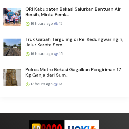
ORI Kabupaten Bekasi Salurkan Bantuan Air
Bersih, Minta Pemk...
16 hours ago
13
Truk Gabah Terguling di Rel Kedungwaringin,
Jalur Kereta Sem...
16 hours ago
15
Polres Metro Bekasi Gagalkan Pengiriman 17
Kg Ganja dari Sum...
17 hours ago
13