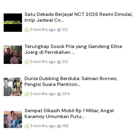
Satu Dekade Berjaya! NCT 2026 Resmi Dimulai,
Intip Jadwal Co...
3 months ago
221
Terungkap Sosok Pria yang Gandeng Elina
Joerg di Pernikahan ...
3 months ago
213
Dunia Dubbing Berduka: Salman Borneo,
Pengisi Suara Plankton...
3 months ago
204
Sempat Dikasih Mobil Rp 1 Miliar, Angel
Karamoy Umumkan Putu...
3 months ago
198