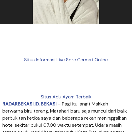
Situs Informasi Live Sore Cermat Online
Situs Adu Ayam Terbaik
RADARBEKASI.ID, BEKASI
– Pagi itu langit Makkah
berwarna biru terang. Matahari baru saja muncul dari balik
perbukitan ketika saya dan beberapa rekan meninggalkan
hotel sekitar pukul 07.00 waktu setempat. Udara masih