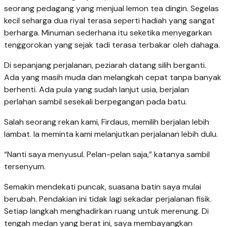
seorang pedagang yang menjual lemon tea dingin. Segelas
kecil seharga dua riyal terasa seperti hadiah yang sangat
berharga. Minuman sederhana itu seketika menyegarkan
tenggorokan yang sejak tadi terasa terbakar oleh dahaga.
Di sepanjang perjalanan, peziarah datang silih berganti.
Ada yang masih muda dan melangkah cepat tanpa banyak
berhenti. Ada pula yang sudah lanjut usia, berjalan
perlahan sambil sesekali berpegangan pada batu.
Salah seorang rekan kami, Firdaus, memilih berjalan lebih
lambat. Ia meminta kami melanjutkan perjalanan lebih dulu.
“Nanti saya menyusul. Pelan-pelan saja,” katanya sambil
tersenyum.
Semakin mendekati puncak, suasana batin saya mulai
berubah. Pendakian ini tidak lagi sekadar perjalanan fisik.
Setiap langkah menghadirkan ruang untuk merenung. Di
tengah medan yang berat ini, saya membayangkan