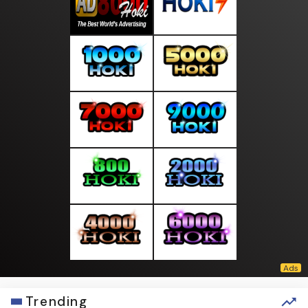
Trending