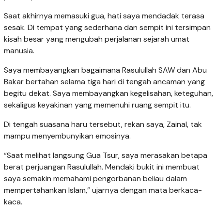
Saat akhirnya memasuki gua, hati saya mendadak terasa
sesak. Di tempat yang sederhana dan sempit ini tersimpan
kisah besar yang mengubah perjalanan sejarah umat
manusia.
Saya membayangkan bagaimana Rasulullah SAW dan Abu
Bakar bertahan selama tiga hari di tengah ancaman yang
begitu dekat. Saya membayangkan kegelisahan, keteguhan,
sekaligus keyakinan yang memenuhi ruang sempit itu.
Di tengah suasana haru tersebut, rekan saya, Zainal, tak
mampu menyembunyikan emosinya.
“Saat melihat langsung Gua Tsur, saya merasakan betapa
berat perjuangan Rasulullah. Mendaki bukit ini membuat
saya semakin memahami pengorbanan beliau dalam
mempertahankan Islam,” ujarnya dengan mata berkaca-
kaca.