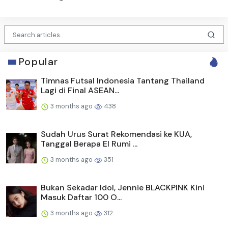
Popular
Timnas Futsal Indonesia Tantang Thailand
Lagi di Final ASEAN...
3 months ago
438
Sudah Urus Surat Rekomendasi ke KUA,
Tanggal Berapa El Rumi ...
3 months ago
351
Bukan Sekadar Idol, Jennie BLACKPINK Kini
Masuk Daftar 100 O...
3 months ago
312