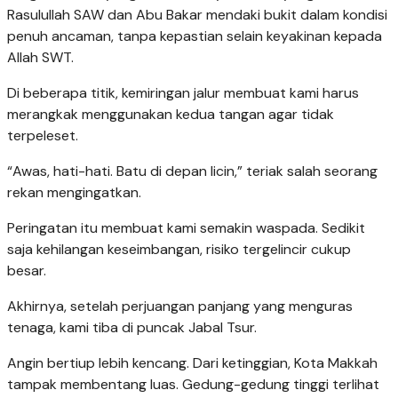
Rasulullah SAW dan Abu Bakar mendaki bukit dalam kondisi
penuh ancaman, tanpa kepastian selain keyakinan kepada
Allah SWT.
Di beberapa titik, kemiringan jalur membuat kami harus
merangkak menggunakan kedua tangan agar tidak
terpeleset.
“Awas, hati-hati. Batu di depan licin,” teriak salah seorang
rekan mengingatkan.
Peringatan itu membuat kami semakin waspada. Sedikit
saja kehilangan keseimbangan, risiko tergelincir cukup
besar.
Akhirnya, setelah perjuangan panjang yang menguras
tenaga, kami tiba di puncak Jabal Tsur.
Angin bertiup lebih kencang. Dari ketinggian, Kota Makkah
tampak membentang luas. Gedung-gedung tinggi terlihat