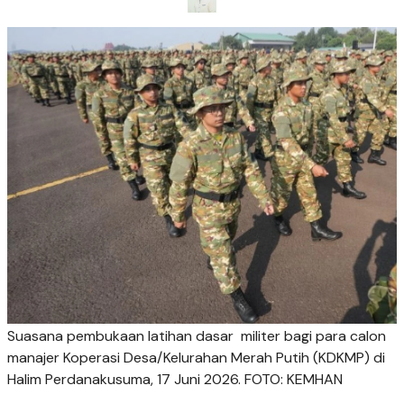
Suasana pembukaan latihan dasar militer bagi para calon
manajer Koperasi Desa/Kelurahan Merah Putih (KDKMP) di
Halim Perdanakusuma, 17 Juni 2026. FOTO: KEMHAN