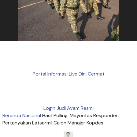
Portal Informasi Live Dini Cermat
Login Judi Ayam Resmi
Beranda
Nasional
Hasil Polling: Mayoritas Responden
Pertanyakan Latsarmil Calon Manajer Kopdes