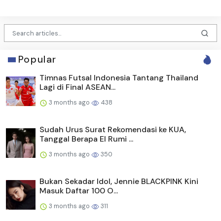
Popular
Timnas Futsal Indonesia Tantang Thailand
Lagi di Final ASEAN...
3 months ago
438
Sudah Urus Surat Rekomendasi ke KUA,
Tanggal Berapa El Rumi ...
3 months ago
350
Bukan Sekadar Idol, Jennie BLACKPINK Kini
Masuk Daftar 100 O...
3 months ago
311