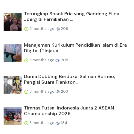
Terungkap Sosok Pria yang Gandeng Elina
Joerg di Pernikahan ...
3 months ago
209
Manajemen Kurikulum Pendidikan Islam di Era
Digital (Tinjaua...
3 months ago
208
Dunia Dubbing Berduka: Salman Borneo,
Pengisi Suara Plankton...
3 months ago
203
Timnas Futsal Indonesia Juara 2 ASEAN
Championship 2026
3 months ago
184