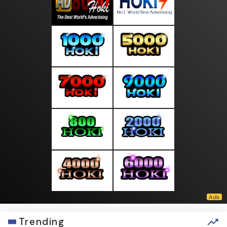
Trending