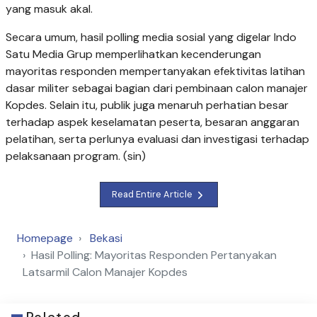
yang masuk akal.
Secara umum, hasil polling media sosial yang digelar Indo
Satu Media Grup memperlihatkan kecenderungan
mayoritas responden mempertanyakan efektivitas latihan
dasar militer sebagai bagian dari pembinaan calon manajer
Kopdes. Selain itu, publik juga menaruh perhatian besar
terhadap aspek keselamatan peserta, besaran anggaran
pelatihan, serta perlunya evaluasi dan investigasi terhadap
pelaksanaan program. (sin)
Read Entire Article
Homepage
Bekasi
Hasil Polling: Mayoritas Responden Pertanyakan
Latsarmil Calon Manajer Kopdes