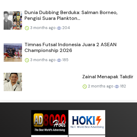
Dunia Dubbing Berduka: Salman Borneo,
Pengisi Suara Plankton...
3 months ago
204
Timnas Futsal Indonesia Juara 2 ASEAN
Championship 2026
3 months ago
185
Zainal Menapak Takdir
2 months ago
182