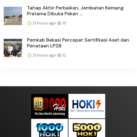
Tahap Akhir Perbaikan, Jembatan Kemang
Pratama Dibuka Pekan ...
21 hours ago
15
Pemkab Bekasi Percepat Sertifikasi Aset dan
Penataan LP2B
21 hours ago
12