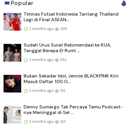
Popular
Timnas Futsal Indonesia Tantang Thailand
Lagi di Final ASEAN...
3 months ago
439
Sudah Urus Surat Rekomendasi ke KUA,
Tanggal Berapa El Rumi ...
3 months ago
352
Bukan Sekadar Idol, Jennie BLACKPINK Kini
Masuk Daftar 100 O...
3 months ago
312
Denny Sumargo Tak Percaya Tamu Podcast-
nya Meninggal di Sel ...
3 months ago
301