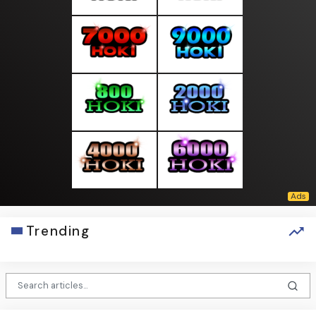
Trending