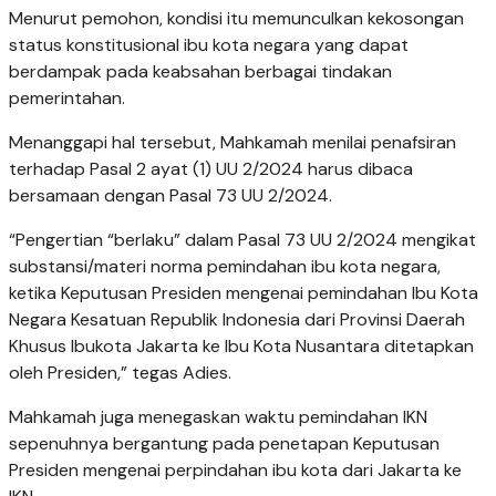
Menurut pemohon, kondisi itu memunculkan kekosongan
status konstitusional ibu kota negara yang dapat
berdampak pada keabsahan berbagai tindakan
pemerintahan.
Menanggapi hal tersebut, Mahkamah menilai penafsiran
terhadap Pasal 2 ayat (1) UU 2/2024 harus dibaca
bersamaan dengan Pasal 73 UU 2/2024.
“Pengertian “berlaku” dalam Pasal 73 UU 2/2024 mengikat
substansi/materi norma pemindahan ibu kota negara,
ketika Keputusan Presiden mengenai pemindahan Ibu Kota
Negara Kesatuan Republik Indonesia dari Provinsi Daerah
Khusus Ibukota Jakarta ke Ibu Kota Nusantara ditetapkan
oleh Presiden,” tegas Adies.
Mahkamah juga menegaskan waktu pemindahan IKN
sepenuhnya bergantung pada penetapan Keputusan
Presiden mengenai perpindahan ibu kota dari Jakarta ke