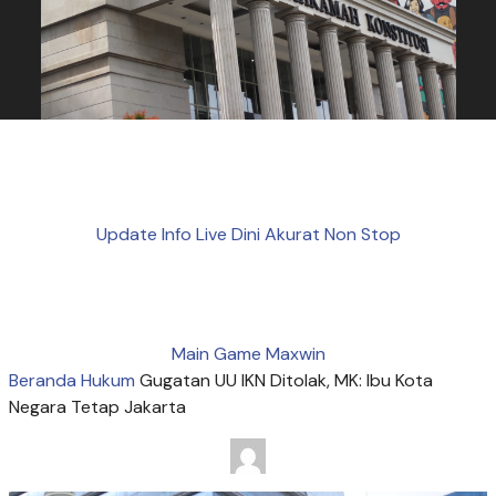
Update Info Live Dini Akurat Non Stop
Main Game Maxwin
Beranda
Hukum
Gugatan UU IKN Ditolak, MK: Ibu Kota
Negara Tetap Jakarta