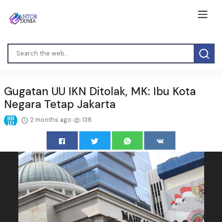
Gugatan UU IKN Ditolak, MK: Ibu Kota
Negara Tetap Jakarta
2 months ago
138