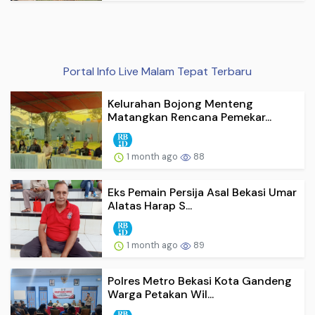
Portal Info Live Malam Tepat Terbaru
Kelurahan Bojong Menteng
Matangkan Rencana Pemekar...
1 month ago
88
Eks Pemain Persija Asal Bekasi Umar
Alatas Harap S...
1 month ago
89
Polres Metro Bekasi Kota Gandeng
Warga Petakan Wil...