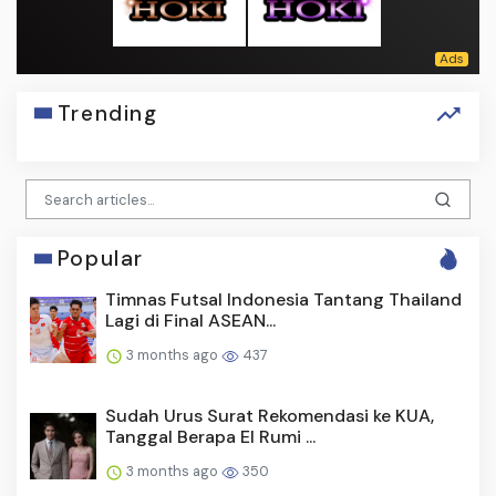
Trending
Popular
Timnas Futsal Indonesia Tantang Thailand
Lagi di Final ASEAN...
3 months ago
437
Sudah Urus Surat Rekomendasi ke KUA,
Tanggal Berapa El Rumi ...
3 months ago
350