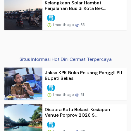
Kelangkaan Solar Hambat
Perjalanan Bus di Kota Bek...
1 month ago
83
Situs Informasi Hot Dini Cermat Terpercaya
Jaksa KPK Buka Peluang Panggil Plt
Bupati Bekasi
1 month ago
81
Dispora Kota Bekasi: Kesiapan
Venue Porprov 2026 S...