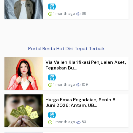
1 month ago
88
Portal Berita Hot Dini Tepat Terbaik
Via Vallen Klarifikasi Penjualan Aset,
Tegaskan Bu...
1 month ago
109
Harga Emas Pegadaian, Senin 8
Juni 2026: Antam, UB...
1 month ago
83