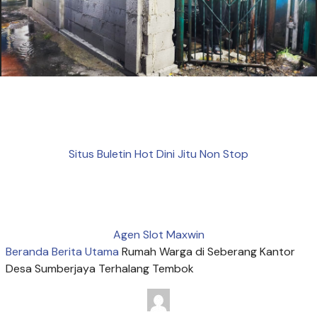
Situs Buletin Hot Dini Jitu Non Stop
Agen Slot Maxwin
Beranda
Berita Utama
Rumah Warga di Seberang Kantor
Desa Sumberjaya Terhalang Tembok