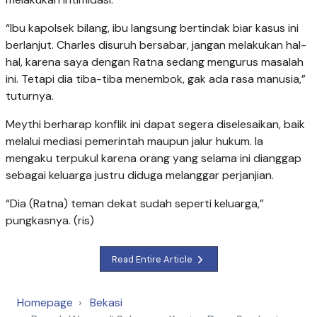
“Ibu kapolsek bilang, ibu langsung bertindak biar kasus ini
berlanjut. Charles disuruh bersabar, jangan melakukan hal-
hal, karena saya dengan Ratna sedang mengurus masalah
ini. Tetapi dia tiba-tiba menembok, gak ada rasa manusia,”
tuturnya.
Meythi berharap konflik ini dapat segera diselesaikan, baik
melalui mediasi pemerintah maupun jalur hukum. Ia
mengaku terpukul karena orang yang selama ini dianggap
sebagai keluarga justru diduga melanggar perjanjian.
“Dia (Ratna) teman dekat sudah seperti keluarga,”
pungkasnya. (ris)
Read Entire Article
Homepage
Bekasi