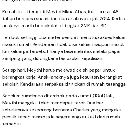
Rumah itu ditempati Meythi Mkna Abas, ibu berusia 48
tahun bersama suami dan dua anaknya sejak 2014. Kedua
anaknya masih bersekolah di tingkat SMP dan SD.
Tembok setinggi dua meter sempat menutup akses keluar
masuk rumah. Kendaraan tidak bisa keluar maupun masuk.
Kini keluarga tersebut hanya bisa melintas melalui pagar
samping yang dibongkar atas usulan kepolisian.
Setiap hari, Meythi harus melewati celah pagar untuk
berangkat kerja. Anak-anaknya juga kesulitan berangkat
sekolah. Kendaraan terpaksa dititipkan di rumah tetangga.
Sebelum rumahnya ditembok pada Jumat (10/4) lalu,
Meythi mengaku telah mendapat teror. Dua hari
sebelumnya seseorang bernama Charles yang mengaku
pemilik tanah meminta ia segera angkat kaki dari rumah
tersebut.