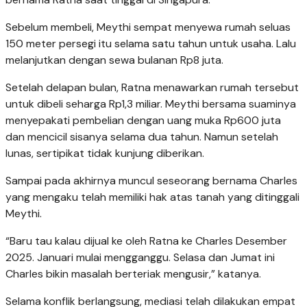
Sebelum membeli, Meythi sempat menyewa rumah seluas
150 meter persegi itu selama satu tahun untuk usaha. Lalu
melanjutkan dengan sewa bulanan Rp8 juta.
Setelah delapan bulan, Ratna menawarkan rumah tersebut
untuk dibeli seharga Rp1,3 miliar. Meythi bersama suaminya
menyepakati pembelian dengan uang muka Rp600 juta
dan mencicil sisanya selama dua tahun. Namun setelah
lunas, sertipikat tidak kunjung diberikan.
Sampai pada akhirnya muncul seseorang bernama Charles
yang mengaku telah memiliki hak atas tanah yang ditinggali
Meythi.
“Baru tau kalau dijual ke oleh Ratna ke Charles Desember
2025. Januari mulai mengganggu. Selasa dan Jumat ini
Charles bikin masalah berteriak mengusir,” katanya.
Selama konflik berlangsung, mediasi telah dilakukan empat