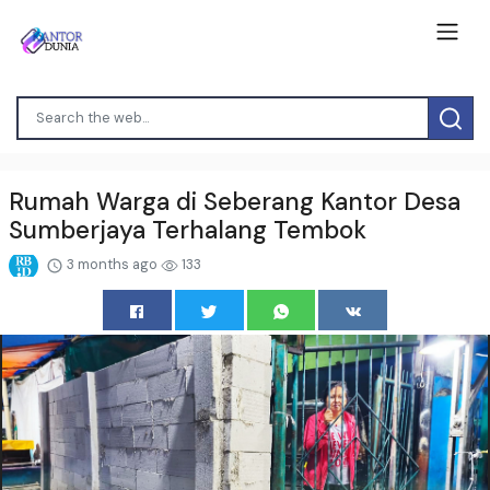
Rumah Warga di Seberang Kantor Desa
Sumberjaya Terhalang Tembok
3 months ago
133