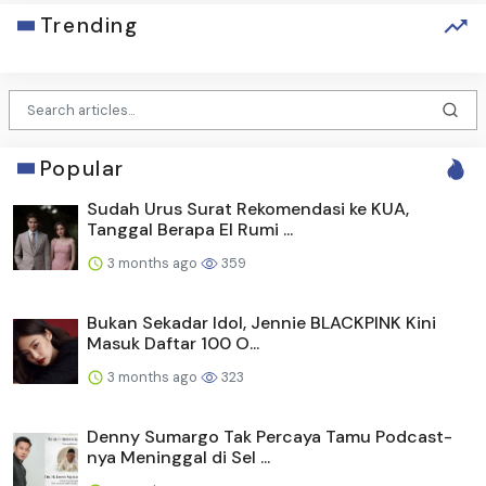
Trending
Popular
Sudah Urus Surat Rekomendasi ke KUA,
Tanggal Berapa El Rumi ...
3 months ago
359
Bukan Sekadar Idol, Jennie BLACKPINK Kini
Masuk Daftar 100 O...
3 months ago
323
Denny Sumargo Tak Percaya Tamu Podcast-
nya Meninggal di Sel ...