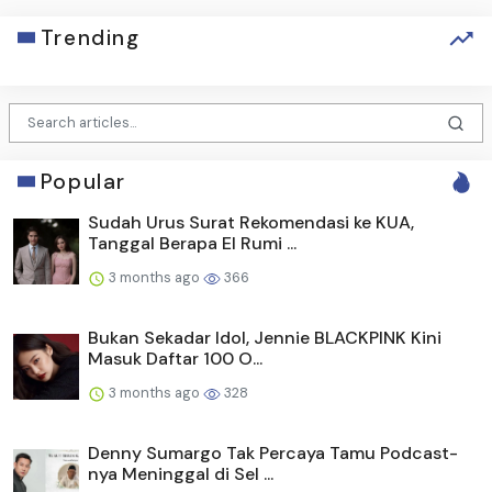
Trending
Popular
Sudah Urus Surat Rekomendasi ke KUA,
Tanggal Berapa El Rumi ...
3 months ago
366
Bukan Sekadar Idol, Jennie BLACKPINK Kini
Masuk Daftar 100 O...
3 months ago
328
Denny Sumargo Tak Percaya Tamu Podcast-
nya Meninggal di Sel ...