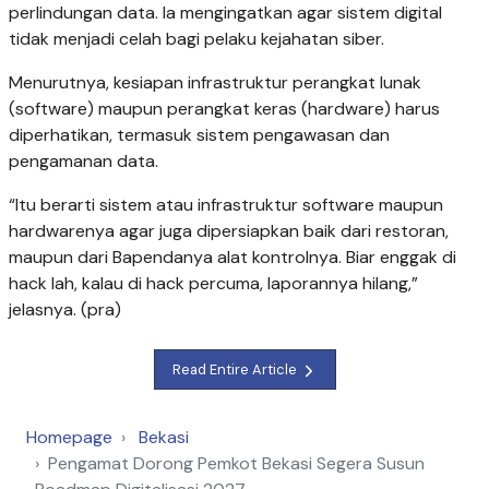
perlindungan data. Ia mengingatkan agar sistem digital
tidak menjadi celah bagi pelaku kejahatan siber.
Menurutnya, kesiapan infrastruktur perangkat lunak
(software) maupun perangkat keras (hardware) harus
diperhatikan, termasuk sistem pengawasan dan
pengamanan data.
“Itu berarti sistem atau infrastruktur software maupun
hardwarenya agar juga dipersiapkan baik dari restoran,
maupun dari Bapendanya alat kontrolnya. Biar enggak di
hack lah, kalau di hack percuma, laporannya hilang,”
jelasnya. (pra)
Read Entire Article
Homepage
Bekasi
Pengamat Dorong Pemkot Bekasi Segera Susun