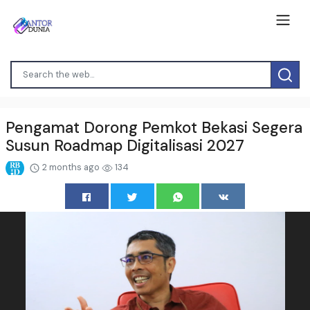
Pengamat Dorong Pemkot Bekasi Segera
Susun Roadmap Digitalisasi 2027
2 months ago
134