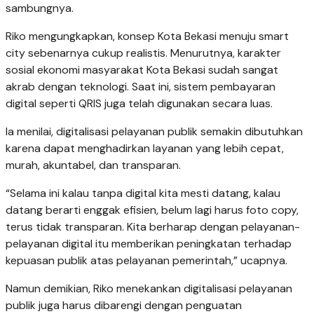
sambungnya.
Riko mengungkapkan, konsep Kota Bekasi menuju smart
city sebenarnya cukup realistis. Menurutnya, karakter
sosial ekonomi masyarakat Kota Bekasi sudah sangat
akrab dengan teknologi. Saat ini, sistem pembayaran
digital seperti QRIS juga telah digunakan secara luas.
Ia menilai, digitalisasi pelayanan publik semakin dibutuhkan
karena dapat menghadirkan layanan yang lebih cepat,
murah, akuntabel, dan transparan.
“Selama ini kalau tanpa digital kita mesti datang, kalau
datang berarti enggak efisien, belum lagi harus foto copy,
terus tidak transparan. Kita berharap dengan pelayanan-
pelayanan digital itu memberikan peningkatan terhadap
kepuasan publik atas pelayanan pemerintah,” ucapnya.
Namun demikian, Riko menekankan digitalisasi pelayanan
publik juga harus dibarengi dengan penguatan