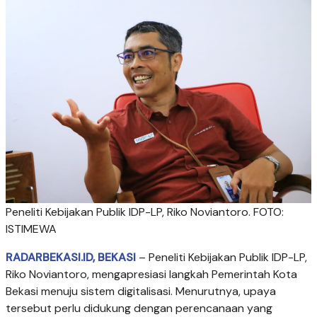
Peneliti Kebijakan Publik IDP-LP, Riko Noviantoro. FOTO:
ISTIMEWA
RADARBEKASI.ID, BEKASI
– Peneliti Kebijakan Publik IDP-LP,
Riko Noviantoro, mengapresiasi langkah Pemerintah Kota
Bekasi menuju sistem digitalisasi. Menurutnya, upaya
tersebut perlu didukung dengan perencanaan yang