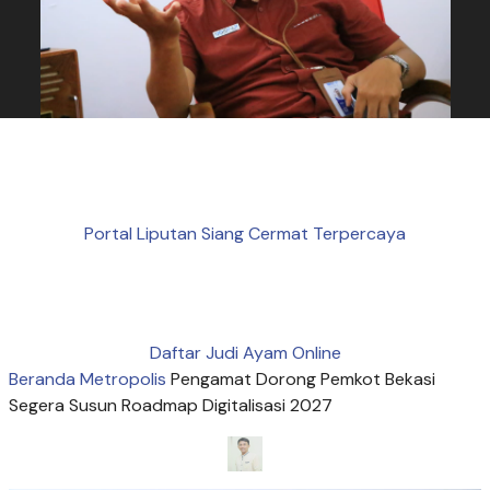
Portal Liputan Siang Cermat Terpercaya
Daftar Judi Ayam Online
Beranda
Metropolis
Pengamat Dorong Pemkot Bekasi
Segera Susun Roadmap Digitalisasi 2027