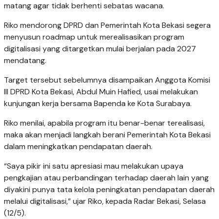
matang agar tidak berhenti sebatas wacana.
Riko mendorong DPRD dan Pemerintah Kota Bekasi segera
menyusun roadmap untuk merealisasikan program
digitalisasi yang ditargetkan mulai berjalan pada 2027
mendatang.
Target tersebut sebelumnya disampaikan Anggota Komisi
III DPRD Kota Bekasi, Abdul Muin Hafied, usai melakukan
kunjungan kerja bersama Bapenda ke Kota Surabaya.
Riko menilai, apabila program itu benar-benar terealisasi,
maka akan menjadi langkah berani Pemerintah Kota Bekasi
dalam meningkatkan pendapatan daerah.
“Saya pikir ini satu apresiasi mau melakukan upaya
pengkajian atau perbandingan terhadap daerah lain yang
diyakini punya tata kelola peningkatan pendapatan daerah
melalui digitalisasi,” ujar Riko, kepada Radar Bekasi, Selasa
(12/5).