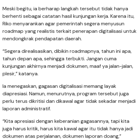
Meski begitu, ia berharap langkah tersebut tidak hanya
berhenti sebagai catatan hasil kunjungan kerja. Karena itu,
Riko menyarankan agar pemerintah segera menyusun
roadmap yang realistis terkait penerapan digitalisasi untuk
mendongkrak pendapatan daerah.
“Segera direalisasikan, dibikin roadmapnya, tahun ini apa,
tahun depan apa, sehingga terbukti. Jangan cuma
kunjungan akhirnya menjadi dokumen, maaf ya jalan-jalan,
plesir,” katanya.
Ia menegaskan, gagasan digitalisasi memang layak
diapresiasi. Namun, menurutnya, program tersebut juga
perlu terus dikritisi dan dikawal agar tidak sekadar menjadi
laporan administratif.
“Kita apresiasi dengan keberanian gagasannya, tapi kita
juga harus kritik, harus kita kawal agar itu tidak hanya jadi
dokumen atas perjalanan, dokumen laporan doang,”