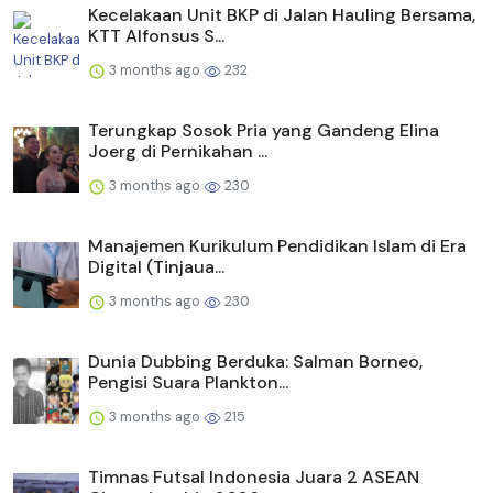
Kecelakaan Unit BKP di Jalan Hauling Bersama,
KTT Alfonsus S...
3 months ago
232
Terungkap Sosok Pria yang Gandeng Elina
Joerg di Pernikahan ...
3 months ago
230
Manajemen Kurikulum Pendidikan Islam di Era
Digital (Tinjaua...
3 months ago
230
Dunia Dubbing Berduka: Salman Borneo,
Pengisi Suara Plankton...
3 months ago
215
Timnas Futsal Indonesia Juara 2 ASEAN