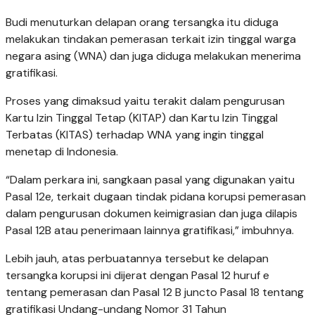
Budi menuturkan delapan orang tersangka itu diduga
melakukan tindakan pemerasan terkait izin tinggal warga
negara asing (WNA) dan juga diduga melakukan menerima
gratifikasi.
Proses yang dimaksud yaitu terakit dalam pengurusan
Kartu Izin Tinggal Tetap (KITAP) dan Kartu Izin Tinggal
Terbatas (KITAS) terhadap WNA yang ingin tinggal
menetap di Indonesia.
“Dalam perkara ini, sangkaan pasal yang digunakan yaitu
Pasal 12e, terkait dugaan tindak pidana korupsi pemerasan
dalam pengurusan dokumen keimigrasian dan juga dilapis
Pasal 12B atau penerimaan lainnya gratifikasi,” imbuhnya.
Lebih jauh, atas perbuatannya tersebut ke delapan
tersangka korupsi ini dijerat dengan Pasal 12 huruf e
tentang pemerasan dan Pasal 12 B juncto Pasal 18 tentang
gratifikasi Undang-undang Nomor 31 Tahun