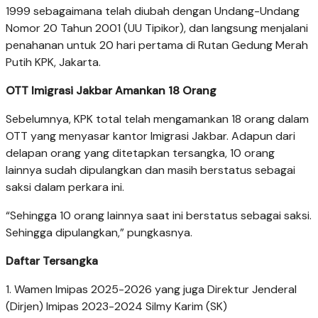
1999 sebagaimana telah diubah dengan Undang-Undang
Nomor 20 Tahun 2001 (UU Tipikor), dan langsung menjalani
penahanan untuk 20 hari pertama di Rutan Gedung Merah
Putih KPK, Jakarta.
OTT Imigrasi Jakbar Amankan 18 Orang
Sebelumnya, KPK total telah mengamankan 18 orang dalam
OTT yang menyasar kantor Imigrasi Jakbar. Adapun dari
delapan orang yang ditetapkan tersangka, 10 orang
lainnya sudah dipulangkan dan masih berstatus sebagai
saksi dalam perkara ini.
“Sehingga 10 orang lainnya saat ini berstatus sebagai saksi.
Sehingga dipulangkan,” pungkasnya.
Daftar Tersangka
1. Wamen Imipas 2025-2026 yang juga Direktur Jenderal
(Dirjen) Imipas 2023-2024 Silmy Karim (SK)