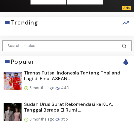
Trending
Popular
Timnas Futsal Indonesia Tantang Thailand
Lagi di Final ASEAN...
3 months ago
445
Sudah Urus Surat Rekomendasi ke KUA,
Tanggal Berapa El Rumi ...
3 months ago
355