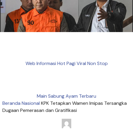
Web Informasi Hot Pagi Viral Non Stop
Main Sabung Ayam Terbaru
Beranda
Nasional
KPK Tetapkan Wamen Imipas Tersangka
Dugaan Pemerasan dan Gratifikasi