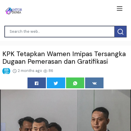
KPK Tetapkan Wamen Imipas Tersangka
Dugaan Pemerasan dan Gratifikasi
2 months ago
86