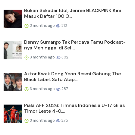
Bukan Sekadar Idol, Jennie BLACKPINK Kini
Masuk Daftar 100 O...
3 months ago
313
Denny Sumargo Tak Percaya Tamu Podcast-
nya Meninggal di Sel ...
3 months ago
302
Aktor Kwak Dong Yeon Resmi Gabung The
Black Label, Satu Atap...
3 months ago
287
Piala AFF 2026: Timnas Indonesia U-17 Gilas
Timor Leste 4-0,...
3 months ago
275