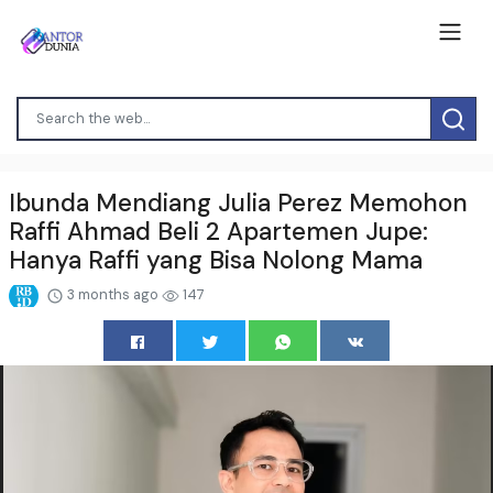
Ibunda Mendiang Julia Perez Memohon
Raffi Ahmad Beli 2 Apartemen Jupe:
Hanya Raffi yang Bisa Nolong Mama
3 months ago
147