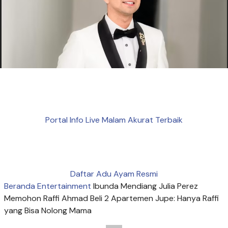
Portal Info Live Malam Akurat Terbaik
Daftar Adu Ayam Resmi
Beranda
Entertainment
Ibunda Mendiang Julia Perez
Memohon Raffi Ahmad Beli 2 Apartemen Jupe: Hanya Raffi
yang Bisa Nolong Mama