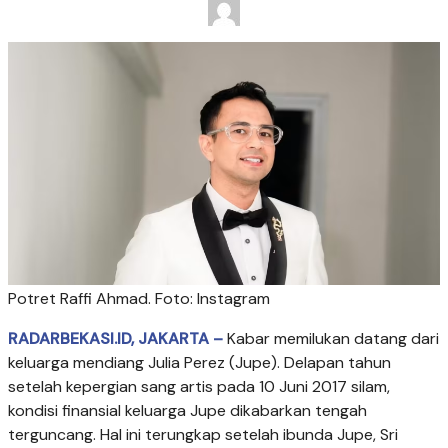
Potret Raffi Ahmad. Foto: Instagram
RADARBEKASI.ID, JAKARTA –
Kabar memilukan datang dari
keluarga mendiang Julia Perez (Jupe). Delapan tahun
setelah kepergian sang artis pada 10 Juni 2017 silam,
kondisi finansial keluarga Jupe dikabarkan tengah
terguncang. Hal ini terungkap setelah ibunda Jupe, Sri