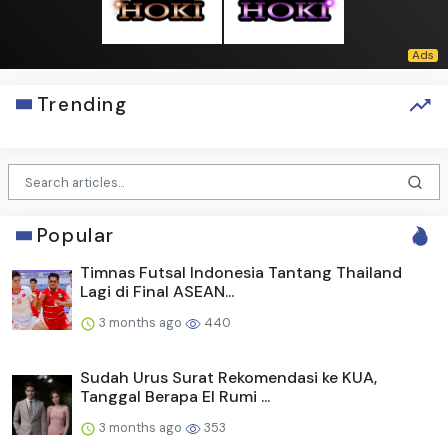
Trending
Popular
Timnas Futsal Indonesia Tantang Thailand
Lagi di Final ASEAN...
3 months ago
440
Sudah Urus Surat Rekomendasi ke KUA,
Tanggal Berapa El Rumi ...
3 months ago
353