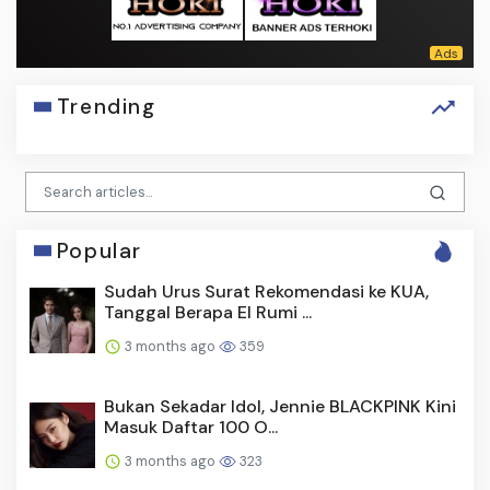
Trending
Popular
Sudah Urus Surat Rekomendasi ke KUA,
Tanggal Berapa El Rumi ...
3 months ago
359
Bukan Sekadar Idol, Jennie BLACKPINK Kini
Masuk Daftar 100 O...
3 months ago
323