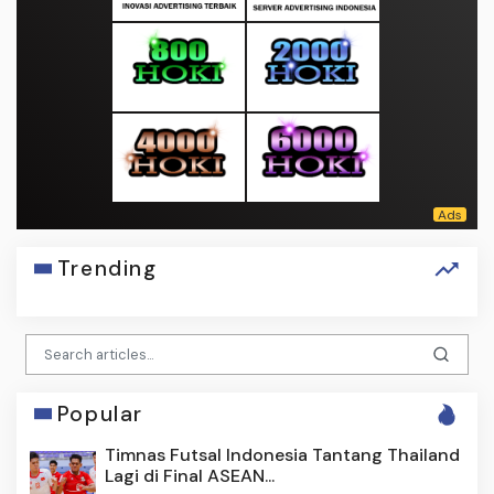
Trending
Popular
Timnas Futsal Indonesia Tantang Thailand
Lagi di Final ASEAN...