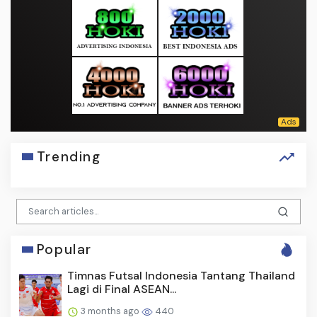
Trending
Popular
Timnas Futsal Indonesia Tantang Thailand
Lagi di Final ASEAN...
3 months ago
440