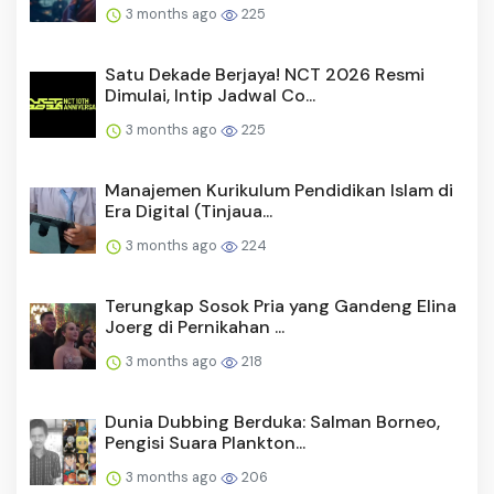
3 months ago
225
Satu Dekade Berjaya! NCT 2026 Resmi
Dimulai, Intip Jadwal Co...
3 months ago
225
Manajemen Kurikulum Pendidikan Islam di
Era Digital (Tinjaua...
3 months ago
224
Terungkap Sosok Pria yang Gandeng Elina
Joerg di Pernikahan ...
3 months ago
218
Dunia Dubbing Berduka: Salman Borneo,
Pengisi Suara Plankton...
3 months ago
206