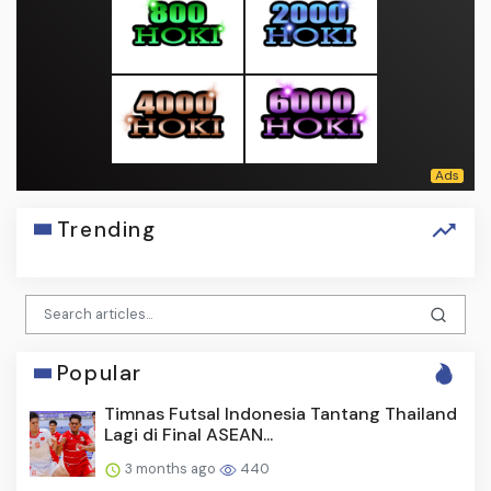
Trending
Popular
Timnas Futsal Indonesia Tantang Thailand
Lagi di Final ASEAN...
3 months ago
440